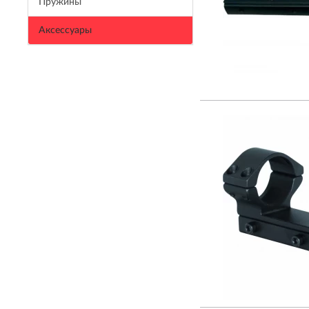
Пружины
Аксессуары