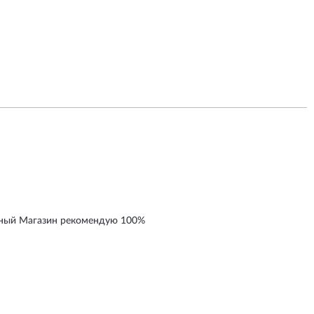
нный Магазин рекомендую 100%