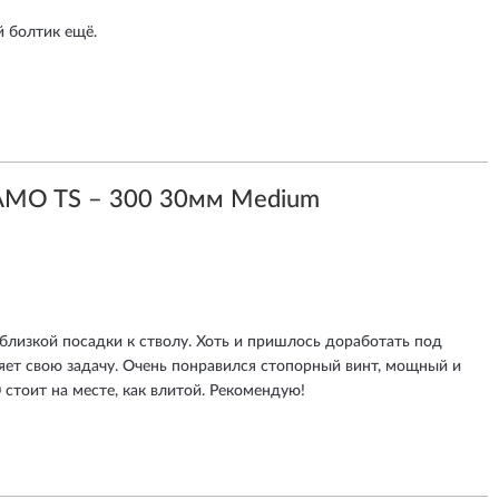
 болтик ещё.
AMO TS – 300 30мм Medium
близкой посадки к стволу. Хоть и пришлось доработать под
ет свою задачу. Очень понравился стопорный винт, мощный и
стоит на месте, как влитой. Рекомендую!