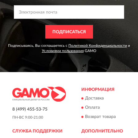
ПОДПИСАТЬСЯ
Подписываясь, Вы соглашаетесь с
Политикой Конфиденциальности
и
Условиями пользования
GAMO
ИНФОРМАЦИЯ
Доставка
Оплата
8 (499) 455-53-75
Возврат товара
ПН-ВС 9:00-21:00
СЛУЖБА ПОДДЕРЖКИ
ДОПОЛНИТЕЛЬНО