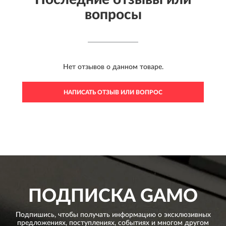
вопросы
Нет отзывов о данном товаре.
НАПИСАТЬ ОТЗЫВ ИЛИ ВОПРОС
ПОДПИСКА
GAMO
Подпишись, чтобы получать информацию о эксклюзивных
предложениях,
поступлениях, событиях и многом другом