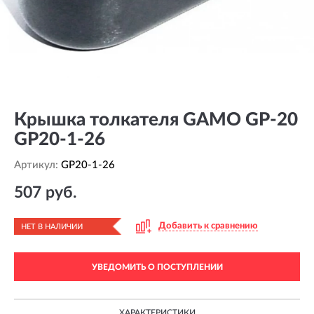
Крышка толкателя GAMO GP-20
GP20-1-26
Артикул:
GP20-1-26
507 руб.
Добавить к сравнению
НЕТ В НАЛИЧИИ
УВЕДОМИТЬ О ПОСТУПЛЕНИИ
ХАРАКТЕРИСТИКИ