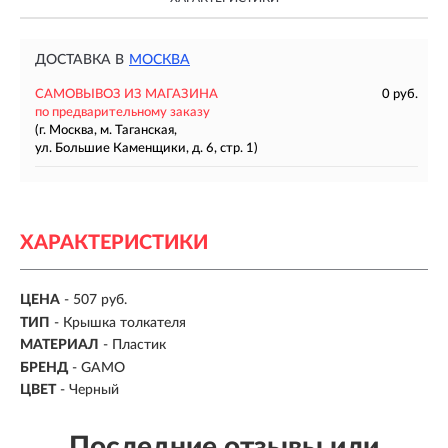
ДОСТАВКА В
МОСКВА
САМОВЫВОЗ ИЗ МАГАЗИНА
0 руб.
по предварительному заказу
(г. Москва, м. Таганская,
ул. Большие Каменщики, д. 6, стр. 1)
ХАРАКТЕРИСТИКИ
ЦЕНА
- 507 руб.
ТИП
- Крышка толкателя
МАТЕРИАЛ
- Пластик
БРЕНД
- GAMO
ЦВЕТ
- Черный
Последние отзывы или