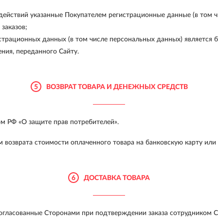
ействий указанные Покупателем регистрационные данные (в том ч
заказов;
истрационных данных (в том числе персональных данных) является 
ния, переданного Сайту.
5
ВОЗВРАТ ТОВАРА И ДЕНЕЖНЫХ СРЕДСТВ
ом РФ «О защите прав потребителей».
 возврата стоимости оплаченного товара на банковскую карту или
6
ДОСТАВКА ТОВАРА
согласованные Сторонами при подтверждении заказа сотрудником С