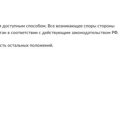
ым доступным способом. Все возникающее споры стороны
рган в соответствии с действующим законодательством РФ.
сть остальных положений.