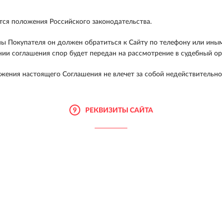
я положения Российского законодательства.
оны Покупателя он должен обратиться к Сайту по телефону или ин
нии соглашения спор будет передан на рассмотрение в судебный о
жения настоящего Соглашения не влечет за собой недействительно
9
РЕКВИЗИТЫ САЙТА