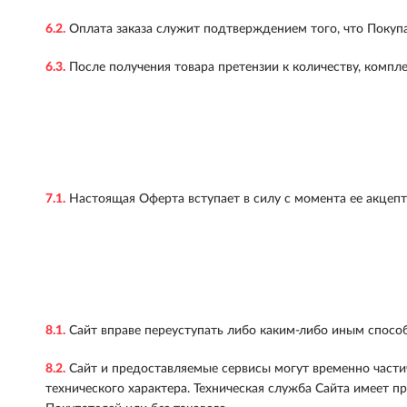
6.2.
Оплата заказа служит подтверждением того, что Покупат
6.3.
После получения товара претензии к количеству, компл
7.1.
Настоящая Оферта вступает в силу с момента ее акцепт
8.1.
Сайт вправе переуступать либо каким-либо иным способ
8.2.
Сайт и предоставляемые сервисы могут временно част
технического характера. Техническая служба Сайта имеет