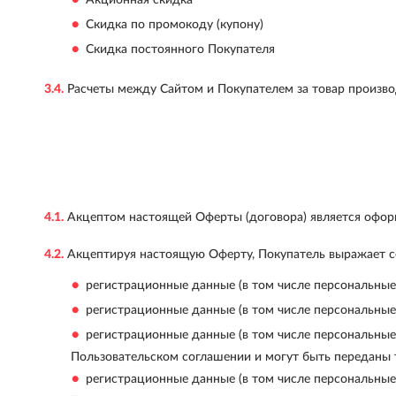
Скидка по промокоду (купону)
Скидка постоянного Покупателя
3.4.
Расчеты между Сайтом и Покупателем за товар производ
4.1.
Акцептом настоящей Оферты (договора) является оформ
4.2.
Акцептируя настоящую Оферту, Покупатель выражает сог
регистрационные данные (в том числе персональные
регистрационные данные (в том числе персональные
регистрационные данные (в том числе персональные
Пользовательском соглашении и могут быть переданы 
регистрационные данные (в том числе персональные