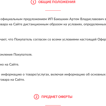
1
ОБЩИЕ ПОЛОЖЕНИЯ
ся официальным предложением ИП Баюшкин Артем Владиславович в
вара на Сайте дистанционным образом на условиях, определенных
ачает, что Покупатель согласен со всеми условиями настоящей Оф
омления Покупателя.
но на Сайте.
информацию о товаре/услугах, включая информацию об основных по
овара на Сайте.
2
ПРЕДМЕТ ОФЕРТЫ