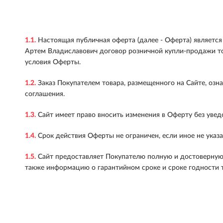
1.1.
Настоящая публичная оферта (далее - Оферта) являет
Артем Владиславович договор розничной купли-продажи то
условия Оферты.
1.2.
Заказ Покупателем товара, размещенного на Сайте, озн
соглашения.
1.3.
Сайт имеет право вносить изменения в Оферту без увед
1.4.
Срок действия Оферты не ограничен, если иное не указа
1.5.
Сайт предоставляет Покупателю полную и достоверную 
также информацию о гарантийном сроке и сроке годности т