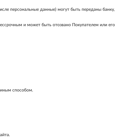
исле персональные данные) могут быть переданы банку,
бессрочным и может быть отозвано Покупателем или его
 иным способом.
айта.