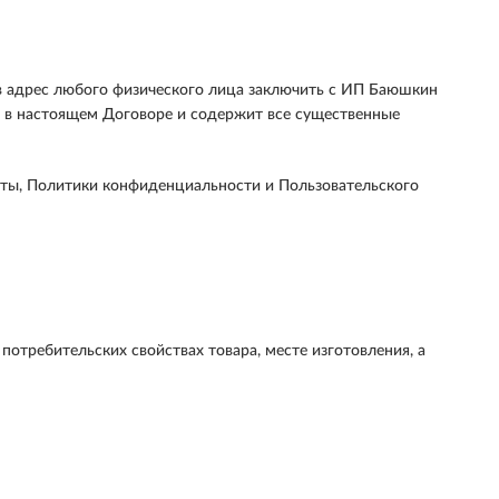
 адрес любого физического лица заключить с ИП Баюшкин
 в настоящем Договоре и содержит все существенные
ерты, Политики конфиденциальности и Пользовательского
требительских свойствах товара, месте изготовления, а