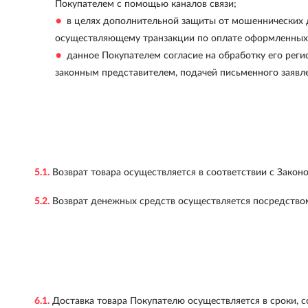
Покупателем с помощью каналов связи;
в целях дополнительной защиты от мошеннических д
осуществляющему транзакции по оплате оформленных 
данное Покупателем согласие на обработку его рег
законным представителем, подачей письменного заявле
5.1.
Возврат товара осуществляется в соответствии с Закон
5.2.
Возврат денежных средств осуществляется посредством
6.1.
Доставка товара Покупателю осуществляется в сроки, 