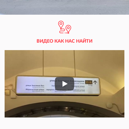
ВИДЕО КАК НАС НАЙТИ
Play