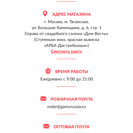
АДРЕС МАГАЗИНА
г. Москва, м. Таганская,
ул. Большие Каменщики, д. 6, стр. 1
Справа от свадебного салона «Дом Весты»
(Ступеньки вниз, красная вывеска
«АРБА Дистрибьюшн»)
Смотреть карту
ВРЕМЯ РАБОТЫ
Ежедневно
с 9:00 до 21:00
РОЗНИЧНАЯ ПОЧТА
order@gamorussia.ru
ОПТОВАЯ ПОЧТА