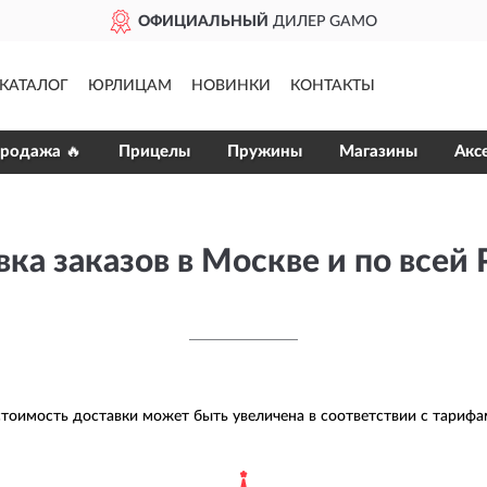
ОФИЦИАЛЬНЫЙ
ДИЛЕР GAMO
КАТАЛОГ
ЮРЛИЦАМ
НОВИНКИ
КОНТАКТЫ
продажа 🔥
Прицелы
Пружины
Магазины
Акс
ка заказов в Москве и по всей
тоимость доставки может быть увеличена в соответствии с тариф