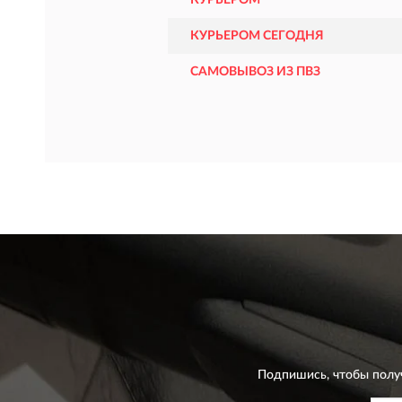
КУРЬЕРОМ
КУРЬЕРОМ СЕГОДНЯ
САМОВЫВОЗ ИЗ ПВЗ
Подпишись, чтобы полу