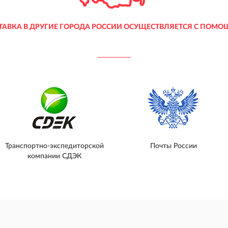
ТАВКА В ДРУГИЕ ГОРОДА РОССИИ ОСУЩЕСТВЛЯЕТСЯ С ПОМО
Транспортно-экспедиторской
Почты России
компании СДЭК