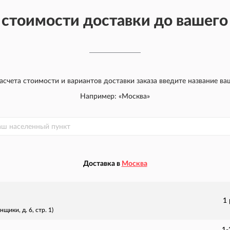
 стоимости доставки до вашего
счета стоимости и вариантов доставки заказа введите название ва
Например: «Москва»
Доставка в
Москва
1
щики, д. 6, стр. 1)