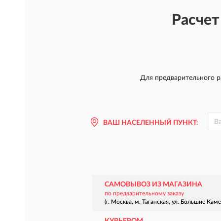
Расчет
Для предварительного ра
ВАШ НАСЕЛЕННЫЙ ПУНКТ:
САМОВЫВОЗ ИЗ МАГАЗИНА
по предварительному заказу
(г. Москва, м. Таганская, ул. Большие Камен