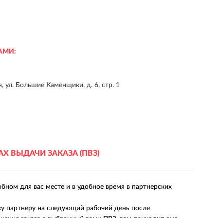
АМИ:
я, ул. Большие Каменщики, д. 6, стр. 1
АХ
ВЫДАЧИ ЗАКАЗА (ПВЗ)
обном для вас месте и в удобное время в партнерских
ку партнеру на следующий рабочий день после