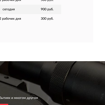
2 рабочих дня
500 руб.
сегодня
900 руб.
2 рабочих дня
300 руб.
бытиях и многом другом