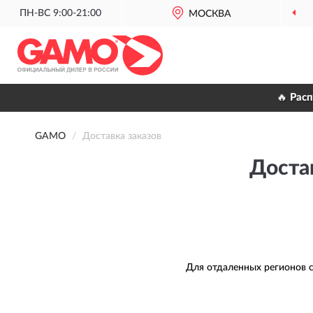
ПН-ВС 9:00-21:00
МОСКВА
🔥 Рас
GAMO
Доставка заказов
Достав
Для отдаленных регионов с