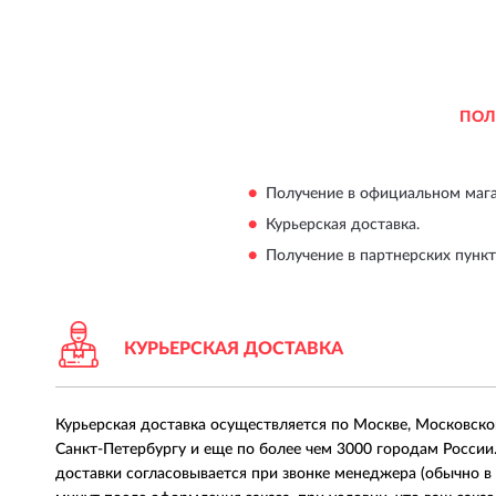
ПОЛ
Получение в официальном магаз
Курьерская доставка.
Получение в партнерских пункта
КУРЬЕРСКАЯ ДОСТАВКА
Курьерская доставка осуществляется по Москве, Московско
Санкт-Петербургу и еще по более чем 3000 городам России
доставки согласовывается при звонке менеджера (обычно в