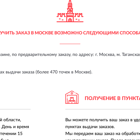
УЧИТЬ ЗАКАЗ В МОСКВЕ ВОЗМОЖНО СЛЕДУЮЩИМИ СПОСОБ
ине, по предварительному заказу, по адресу:
г. Москва, м. Таганска
х выдачи заказа (более 470 точек в Москве).
ПОЛУЧЕНИЕ В ПУНКТ
й области,
Вы можете получить ваш заказ в уд
. День и время
пунктах выдачи заказов.
 течении 15
Мы передаем ваш заказ на обработ