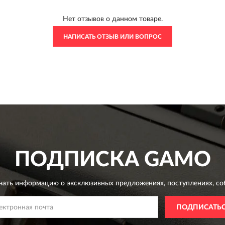
Нет отзывов о данном товаре.
НАПИСАТЬ ОТЗЫВ ИЛИ ВОПРОС
ПОДПИСКА
GAMO
чать информацию о эксклюзивных предложениях,
поступлениях, со
ПОДПИСАТЬ