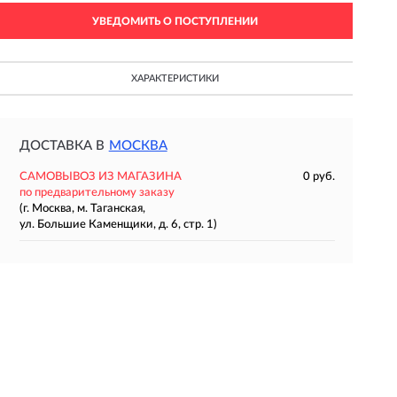
УВЕДОМИТЬ О ПОСТУПЛЕНИИ
ХАРАКТЕРИСТИКИ
ДОСТАВКА В
МОСКВА
САМОВЫВОЗ ИЗ МАГАЗИНА
0 руб.
по предварительному заказу
(г. Москва, м. Таганская,
ул. Большие Каменщики, д. 6, стр. 1)