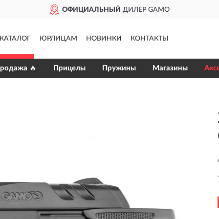
ОФИЦИАЛЬНЫЙ
ДИЛЕР GAMO
КАТАЛОГ
ЮРЛИЦАМ
НОВИНКИ
КОНТАКТЫ
продажа 🔥
Прицелы
Пружины
Магазины
Акс