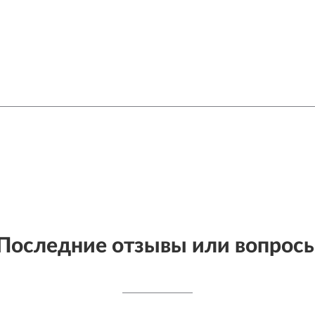
Последние отзывы или вопрос