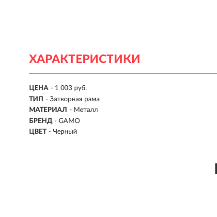
ХАРАКТЕРИСТИКИ
ЦЕНА
- 1 003 руб.
ТИП
- Затворная рама
МАТЕРИАЛ
- Металл
БРЕНД
- GAMO
ЦВЕТ
- Черный