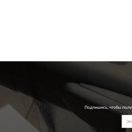
Подпишись, чтобы полу