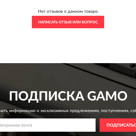
Нет отзывов о данном товаре.
НАПИСАТЬ ОТЗЫВ ИЛИ ВОПРОС
ПОДПИСКА
GAMO
чать информацию о эксклюзивных предложениях,
поступлениях, со
ПОДПИСАТЬ