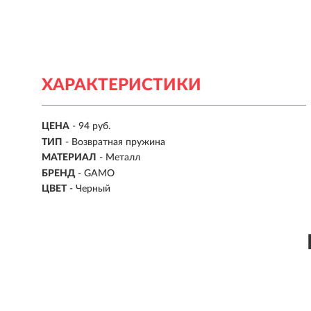
ХАРАКТЕРИСТИКИ
ЦЕНА
- 94 руб.
ТИП
- Возвратная пружина
МАТЕРИАЛ
- Металл
БРЕНД
- GAMO
ЦВЕТ
- Черный