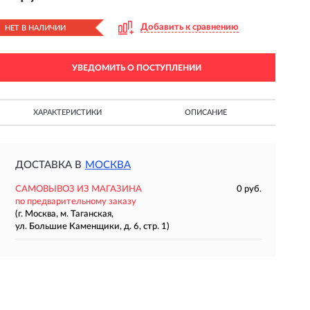
Добавить к сравнению
НЕТ В НАЛИЧИИ
УВЕДОМИТЬ О ПОСТУПЛЕНИИ
ХАРАКТЕРИСТИКИ
ОПИСАНИЕ
ДОСТАВКА В
МОСКВА
САМОВЫВОЗ ИЗ МАГАЗИНА
0 руб.
по предварительному заказу
(г. Москва, м. Таганская,
ул. Большие Каменщики, д. 6, стр. 1)