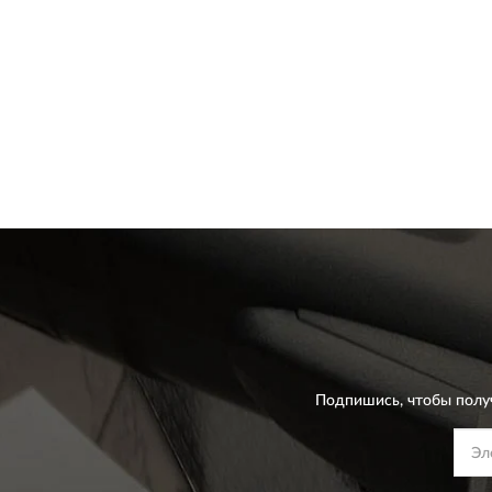
Подпишись, чтобы полу