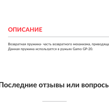
ОПИСАНИЕ
Возвратная пружина- часть возвратного механизма, приводящ
Данная пружина используется в ружьях Gamo GP-20.
Последние отзывы или вопрос