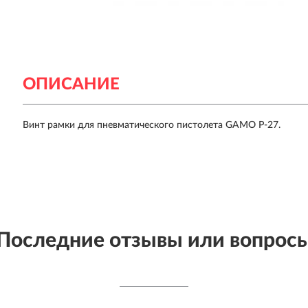
ОПИСАНИЕ
Винт рамки для пневматического пистолета GAMO P-27.
Последние отзывы или вопрос