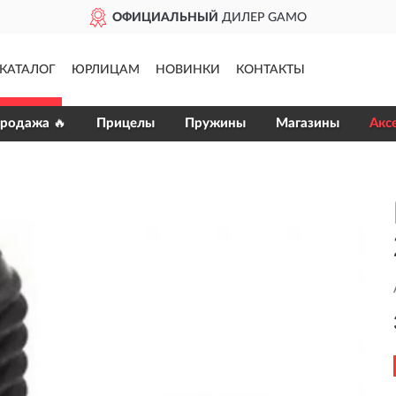
ОФИЦИАЛЬНЫЙ
ДИЛЕР GAMO
КАТАЛОГ
ЮРЛИЦАМ
НОВИНКИ
КОНТАКТЫ
продажа 🔥
Прицелы
Пружины
Магазины
Акс