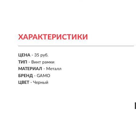
ХАРАКТЕРИСТИКИ
ЦЕНА
- 35 руб.
ТИП
- Винт рамки
МАТЕРИАЛ
- Металл
БРЕНД
- GAMO
ЦВЕТ
- Черный