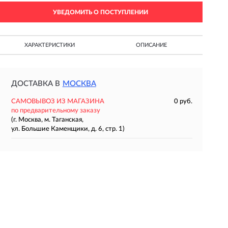
УВЕДОМИТЬ О ПОСТУПЛЕНИИ
ХАРАКТЕРИСТИКИ
ОПИСАНИЕ
ДОСТАВКА В
МОСКВА
САМОВЫВОЗ ИЗ МАГАЗИНА
0 руб.
по предварительному заказу
(г. Москва, м. Таганская,
ул. Большие Каменщики, д. 6, стр. 1)