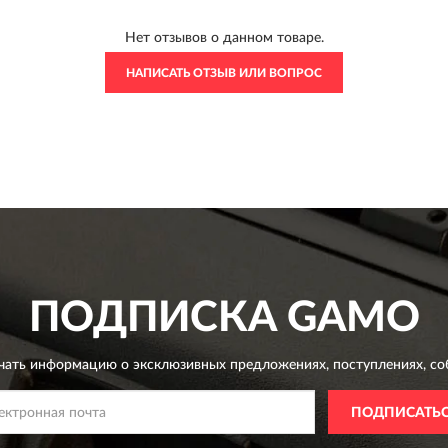
Нет отзывов о данном товаре.
НАПИСАТЬ ОТЗЫВ ИЛИ ВОПРОС
ПОДПИСКА
GAMO
чать информацию о эксклюзивных предложениях,
поступлениях, со
ПОДПИСАТЬ