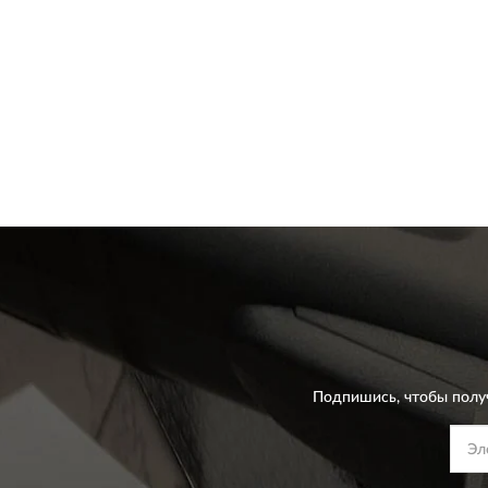
Подпишись, чтобы полу