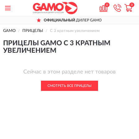
0
0
ОФИЦИАЛЬНЫЙ
ДИЛЕР GAMO
GAMO
ПРИЦЕЛЫ
С 3 кратным увеличением
ПРИЦЕЛЫ GAMO С 3 КРАТНЫМ
УВЕЛИЧЕНИЕМ
Сейчас в этом разделе нет товаров
СМОТРЕТЬ ВСЕ ПРИЦЕЛЫ