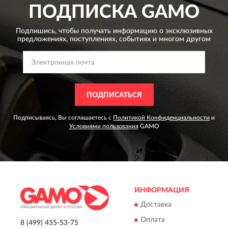
ПОДПИСКА
GAMO
Подпишись, чтобы получать информацию о эксклюзивных
предложениях,
поступлениях, событиях и многом другом
ПОДПИСАТЬСЯ
Подписываясь, Вы соглашаетесь с
Политикой Конфиденциальности
и
Условиями пользования
GAMO
ИНФОРМАЦИЯ
Доставка
Оплата
8 (499) 455-53-75