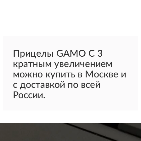
Прицелы GAMO С 3
кратным увеличением
можно купить в Москве и
с доставкой по всей
России.