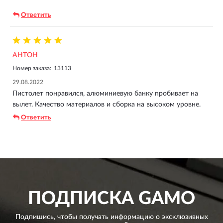
Ответить
АНТОН
Номер заказа:
13113
29.08.2022
Пистолет понравился, алюминиевую банку пробивает на
вылет. Качество материалов и сборка на высоком уровне.
Ответить
ПОДПИСКА
GAMO
Подпишись, чтобы получать информацию о эксклюзивных