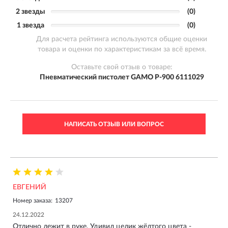
2 звезды
(0)
1 звезда
(0)
Для расчета рейтинга используются общие оценки
товара и оценки по характеристикам за всё время.
Оставьте свой отзыв о товаре:
Пневматический пистолет GAMO P-900 6111029
НАПИСАТЬ ОТЗЫВ ИЛИ ВОПРОС
ЕВГЕНИЙ
Номер заказа:
13207
24.12.2022
Отлично лежит в руке. Удивил целик жёлтого цвета -