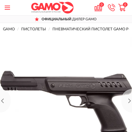
0
0
ОФИЦИАЛЬНЫЙ
ДИЛЕР GAMO
GAMO
ПИСТОЛЕТЫ
ПНЕВМАТИЧЕСКИЙ ПИСТОЛЕТ GAMO P-