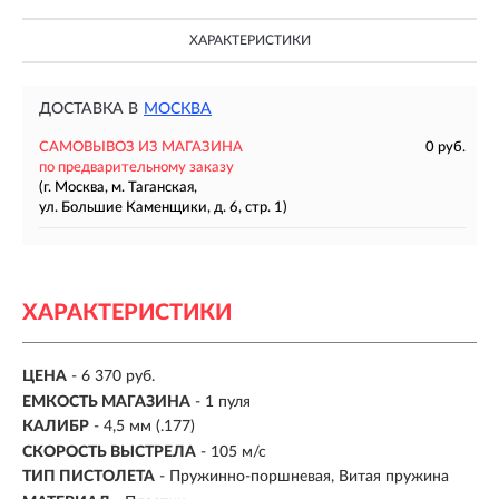
ХАРАКТЕРИСТИКИ
ДОСТАВКА В
МОСКВА
САМОВЫВОЗ ИЗ МАГАЗИНА
0 руб.
по предварительному заказу
(г. Москва, м. Таганская,
ул. Большие Каменщики, д. 6, стр. 1)
ХАРАКТЕРИСТИКИ
ЦЕНА
- 6 370 руб.
ЕМКОСТЬ МАГАЗИНА
-
1 пуля
КАЛИБР
- 4,5 мм (.177)
СКОРОСТЬ ВЫСТРЕЛА
-
105 м/с
ТИП ПИСТОЛЕТА
-
Пружинно-поршневая, Витая пружина