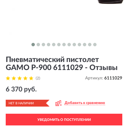
Пневматический пистолет
GAMO P-900 6111029 - Отзывы
Артикул:
6111029
(2)
6 370 руб.
Добавить к сравнению
НЕТ В НАЛИЧИИ
УВЕДОМИТЬ О ПОСТУПЛЕНИИ