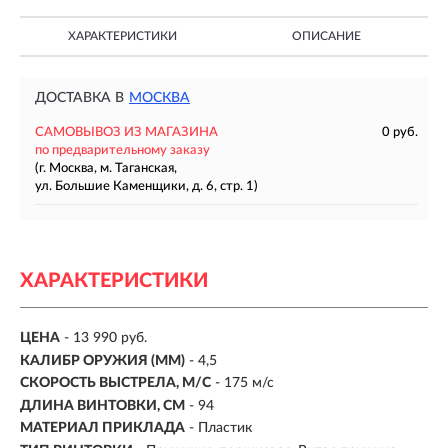
ХАРАКТЕРИСТИКИ
ОПИСАНИЕ
ДОСТАВКА В
МОСКВА
САМОВЫВОЗ ИЗ МАГАЗИНА
0 руб.
по предварительному заказу
(г. Москва, м. Таганская,
ул. Большие Каменщики, д. 6, стр. 1)
ХАРАКТЕРИСТИКИ
ЦЕНА
- 13 990 руб.
КАЛИБР ОРУЖИЯ (ММ)
-
4,5
СКОРОСТЬ ВЫСТРЕЛА, М/С
-
175 м/с
ДЛИНА ВИНТОВКИ, СМ
- 94
МАТЕРИАЛ ПРИКЛАДА
- Пластик