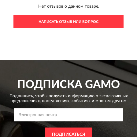
Нет отзывов о данном товаре.
НАПИСАТЬ ОТЗЫВ ИЛИ ВОПРОС
ПОДПИСКА
GAMO
Подпишись, чтобы получать информацию о эксклюзивных
предложениях,
поступлениях, событиях и многом другом
ПОДПИСАТЬСЯ