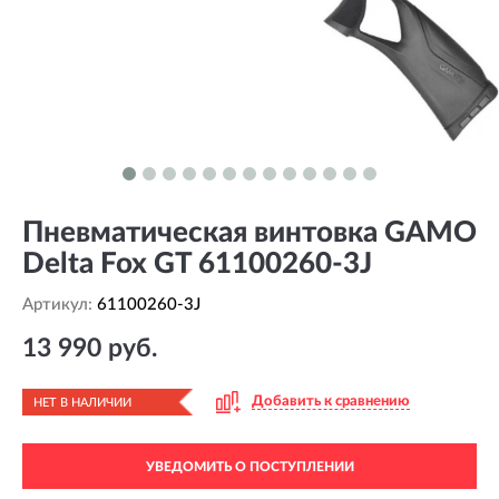
Пневматическая винтовка GAMO
Delta Fox GT 61100260-3J
Артикул:
61100260-3J
13 990 руб.
Добавить к сравнению
НЕТ В НАЛИЧИИ
УВЕДОМИТЬ О ПОСТУПЛЕНИИ