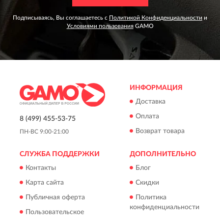
Подписываясь, Вы соглашаетесь с
Политикой Конфиденциальности
и
Условиями пользования
GAMO
ИНФОРМАЦИЯ
Доставка
Оплата
8 (499) 455-53-75
Возврат товара
ПН-ВС 9:00-21:00
СЛУЖБА ПОДДЕРЖКИ
ДОПОЛНИТЕЛЬНО
Контакты
Блог
Карта сайта
Скидки
Публичная оферта
Политика
конфиденциальности
Пользовательское