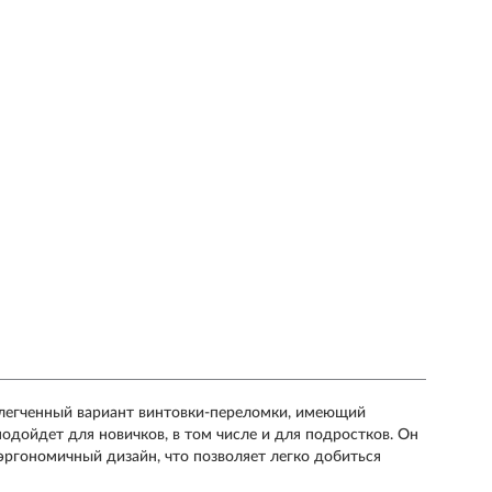
блегченный вариант винтовки-переломки, имеющий
одойдет для новичков, в том числе и для подростков. Он
эргономичный дизайн, что позволяет легко добиться
.