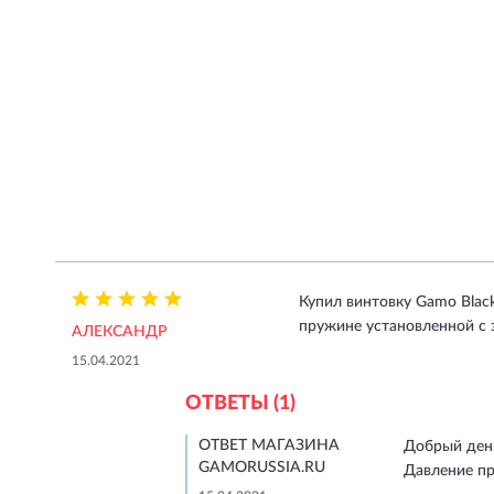
Купил винтовку Gamo Black
пружине установленной с з
АЛЕКСАНДР
15.04.2021
ОТВЕТЫ (1)
ОТВЕТ МАГАЗИНА
Добрый ден
GAMORUSSIA.RU
Давление пр