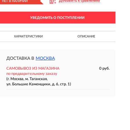
Добавить к сравнению
НЕТ В НАЛИЧИИ
УВЕДОМИТЬ О ПОСТУПЛЕНИИ
ХАРАКТЕРИСТИКИ
ОПИСАНИЕ
ДОСТАВКА В
МОСКВА
САМОВЫВОЗ ИЗ МАГАЗИНА
0 руб.
по предварительному заказу
(г. Москва, м. Таганская,
ул. Большие Каменщики, д. 6, стр. 1)