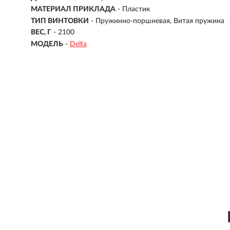
МАТЕРИАЛ ПРИКЛАДА
- Пластик
ТИП ВИНТОВКИ
-
Пружинно-поршневая, Витая пружина
ВЕС, Г
- 2100
МОДЕЛЬ
-
Delta