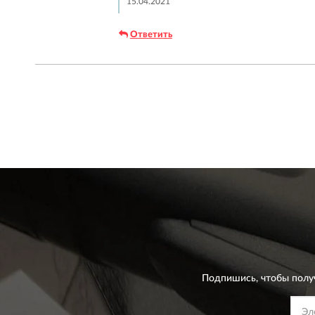
15.04.2021
Ответить
Подпишись, чтобы полу