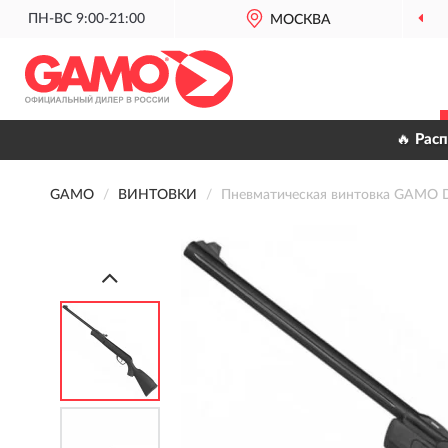
ПН-ВС 9:00-21:00
МОСКВА
🔥 Рас
GAMO
ВИНТОВКИ
Пневматическая винтовка GAMO D