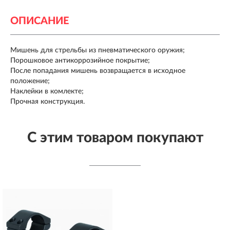
ОПИСАНИЕ
Мишень для стрельбы из пневматического оружия;
Порошковое антикоррозийное покрытие;
После попадания мишень возвращается в исходное
положение;
Наклейки в комлекте;
Прочная конструкция.
С этим товаром покупают