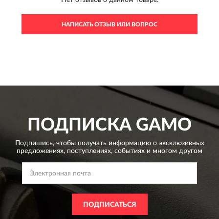
Нет отзывов о данном товаре.
НАПИСАТЬ ОТЗЫВ ИЛИ ВОПРОС
ПОДПИСКА
GAMO
Подпишись, чтобы получать информацию о эксклюзивных
предложениях,
поступлениях, событиях и многом другом
ПОДПИСАТЬСЯ