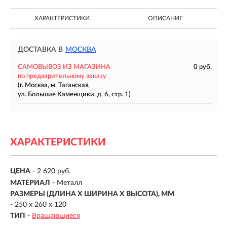
ХАРАКТЕРИСТИКИ
ОПИСАНИЕ
ДОСТАВКА В
МОСКВА
САМОВЫВОЗ ИЗ МАГАЗИНА
0 руб.
по предварительному заказу
(г. Москва, м. Таганская,
ул. Большие Каменщики, д. 6, стр. 1)
ХАРАКТЕРИСТИКИ
ЦЕНА
- 2 620 руб.
МАТЕРИАЛ
-
Металл
РАЗМЕРЫ (ДЛИНА X ШИРИНА X ВЫСОТА), ММ
-
250 x 260 x 120
ТИП
-
Вращающиеся