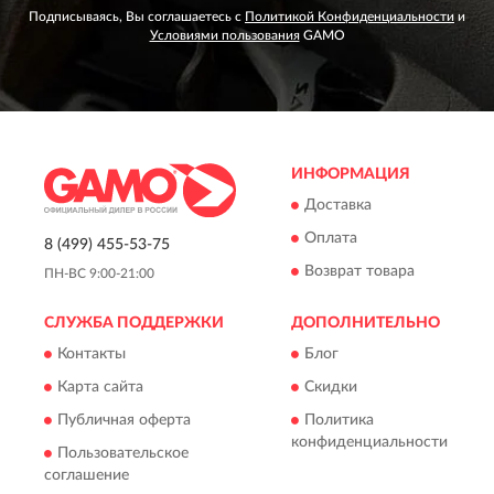
Подписываясь, Вы соглашаетесь с
Политикой Конфиденциальности
и
Условиями пользования
GAMO
ИНФОРМАЦИЯ
Доставка
Оплата
8 (499) 455-53-75
Возврат товара
ПН-ВС 9:00-21:00
СЛУЖБА ПОДДЕРЖКИ
ДОПОЛНИТЕЛЬНО
Контакты
Блог
Карта сайта
Скидки
Публичная оферта
Политика
конфиденциальности
Пользовательское
соглашение