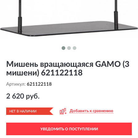
Мишень вращающаяся GAMO (3
мишени) 621122118
Артикул:
621122118
2 620 руб.
Добавить к сравнению
НЕТ В НАЛИЧИИ
УВЕДОМИТЬ О ПОСТУПЛЕНИИ