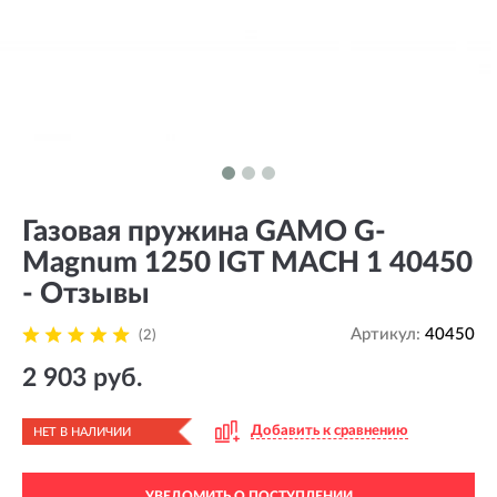
Газовая пружина GAMO G-
Magnum 1250 IGT MACH 1 40450
- Отзывы
Артикул:
40450
(2)
2 903 руб.
Добавить к сравнению
НЕТ В НАЛИЧИИ
УВЕДОМИТЬ О ПОСТУПЛЕНИИ