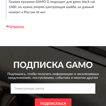
Газовая пружина GAMO G подходит для gamo black cat
1400, но нужна упорно центрующая шайба, на данный
момент в России её нет.
Ответить
ПОДПИСКА
GAMO
Подпишись, чтобы получать информацию о эксклюзивных
предложениях,
поступлениях, событиях и многом другом
ПОДПИСАТЬСЯ