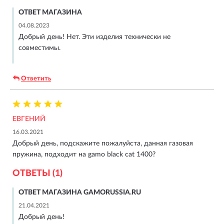
ОТВЕТ МАГАЗИНА
04.08.2023
Добрый день! Нет. Эти изделия технически не
совместимы.
Ответить
ЕВГЕНИЙ
16.03.2021
Добрый день, подскажите пожалуйста, данная газовая
пружина, подходит на gamo black cat 1400?
ОТВЕТЫ (1)
ОТВЕТ МАГАЗИНА GAMORUSSIA.RU
21.04.2021
Добрый день!