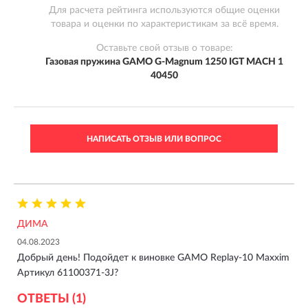
Для расчета рейтинга используются общие оценки
товара и оценки по характеристикам за всё время.
Оставьте свой отзыв о товаре:
Газовая пружина GAMO G-Magnum 1250 IGT MACH 1
40450
НАПИСАТЬ ОТЗЫВ ИЛИ ВОПРОС
ДИМА
04.08.2023
Добрый день! Подойдет к виновке GAMO Replay-10 Maxxim
Артикул 61100371-3J?
ОТВЕТЫ (1)