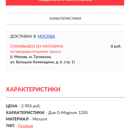
ХАРАКТЕРИСТИКИ
ДОСТАВКА В
МОСКВА
САМОВЫВОЗ ИЗ МАГАЗИНА
0 руб.
по предварительному заказу
(г. Москва, м. Таганская,
ул. Большие Каменщики, д. 6, стр. 1)
ХАРАКТЕРИСТИКИ
ЦЕНА
- 2 903 руб.
ХАРАКТЕРИСТИКИ
-
Для G-Magnum 1250
МАТЕРИАЛ
-
Металл
ТИП
-
Газовые