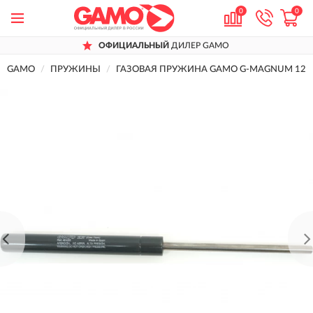
0
0
ОФИЦИАЛЬНЫЙ
ДИЛЕР GAMO
GAMO
ПРУЖИНЫ
ГАЗОВАЯ ПРУЖИНА GAMO G-MAGNUM 1250