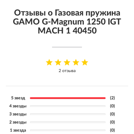
Отзывы о Газовая пружина
GAMO G-Magnum 1250 IGT
MACH 1 40450
2 отзыва
5 звезд
(2)
4 звезды
(0)
3 звезды
(0)
2 звезды
(0)
1 звезда
(0)