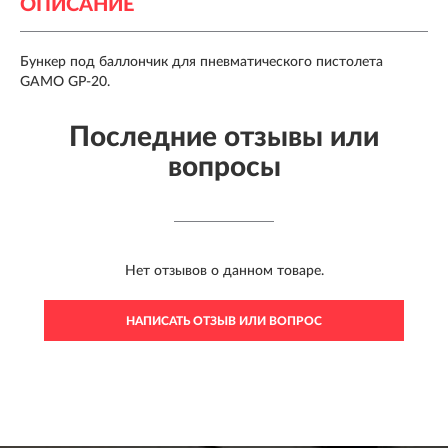
ОПИСАНИЕ
Бункер под баллончик для пневматического пистолета
GAMO GP-20.
Последние отзывы или
вопросы
Нет отзывов о данном товаре.
НАПИСАТЬ ОТЗЫВ ИЛИ ВОПРОС