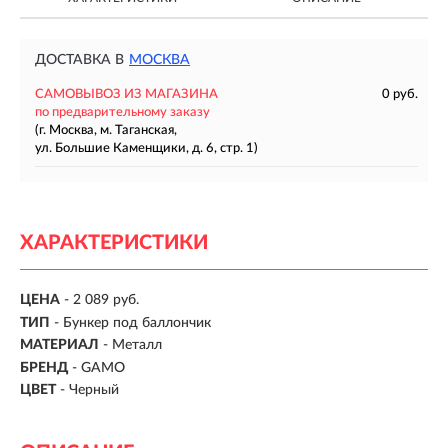
ДОСТАВКА В
МОСКВА
САМОВЫВОЗ ИЗ МАГАЗИНА
0 руб.
по предварительному заказу
(г. Москва, м. Таганская,
ул. Большие Каменщики, д. 6, стр. 1)
ХАРАКТЕРИСТИКИ
ЦЕНА
- 2 089 руб.
ТИП
- Бункер под баллончик
МАТЕРИАЛ
- Металл
БРЕНД
- GAMO
ЦВЕТ
- Черный