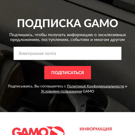
ПОДПИСКА
GAMO
Подпишись, чтобы получать информацию о эксклюзивных
предложениях,
поступлениях, событиях и многом другом
ПОДПИСАТЬСЯ
Подписываясь, Вы соглашаетесь с
Политикой Конфиденциальности
и
Условиями пользования
GAMO
ИНФОРМАЦИЯ