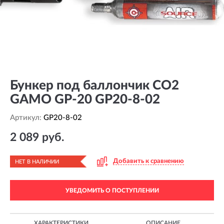
Бункер под баллончик СО2
GAMO GP-20 GP20-8-02
Артикул:
GP20-8-02
2 089 руб.
Добавить к сравнению
НЕТ В НАЛИЧИИ
УВЕДОМИТЬ О ПОСТУПЛЕНИИ
ХАРАКТЕРИСТИКИ
ОПИСАНИЕ